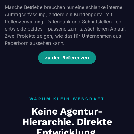
Manche Betriebe brauchen nur eine schlanke interne
Auftragserfassung, andere ein Kundenportal mit
Rollenverwaltung, Datenbank und Schnittstellen. Ich
entwickle beides – passend zum tatsächlichen Ablauf.
Zwei Projekte zeigen, wie das für Unternehmen aus
Paderborn aussehen kann.
zu den Referenzen
WARUM KLEIN WEBCRAFT
Keine Agentur-
Hierarchie. Direkte
Entwicklung.