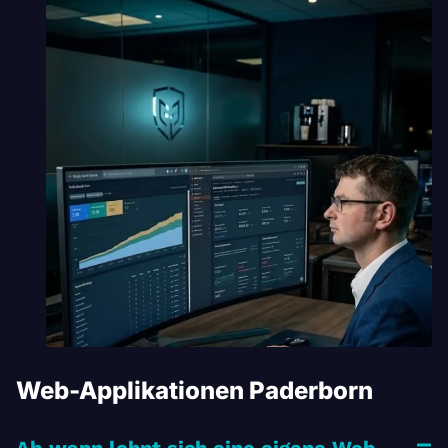
Web-Applikationen Paderborn