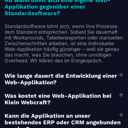
Ab wann lohnt sich eine eigene Web-
Applikation gegenüber einer
Standardsoftware?
Standardsoftware lohnt sich, wenn Ihre Prozesse
dem Standard entsprechen. Sobald Sie dauerhaft
mit Workarounds, Tabellenexporten oder manuellen
Zwischenschritten arbeiten, ist eine individuelle
Web-Applikation häufig günstiger – weil sie genau
das macht, was Sie brauchen, ohne unnötigen
Overhead. Wir klären das im Erstgespräch.
Wie lange dauert die Entwicklung einer
Web-Applikation?
Was kostet eine Web-Applikation bei
Klein Webcraft?
Kann die Applikation an unser
bestehendes ERP oder CRM angebunden