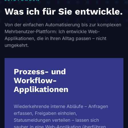
Was ich für Sie entwickle.
Von der einfachen Automatisierung bis zur komplexen
Mehrbenutzer-Plattform: Ich entwickle Web-
Applikationen, die in Ihren Alltag passen – nicht
umgekehrt.
Prozess- und
Workflow-
Applikationen
Wiederkehrende interne Abläufe – Anfragen
erfassen, Freigaben einholen,
Statusmeldungen verteilen – lassen sich
sauber in eine Web-Applikation überführen.