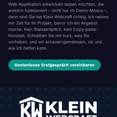
Web-Applikation entwickeln lassen möchten, die
wirklich funktioniert – nicht nur im Demo-Modus –,
dann sind Sie bei Klein Webcraft richtig. Ich nehme
mir Zeit für Ihr Projekt, bevor ich ein Angebot
mache. Kein Standardpitch, kein Copy-paste-
Konzept. Schreiben Sie mir kurz, was Sie
vorhaben, und wir schauen gemeinsam, ob und
wie ich helfen kann.
Kostenloses Erstgespräch vereinbaren