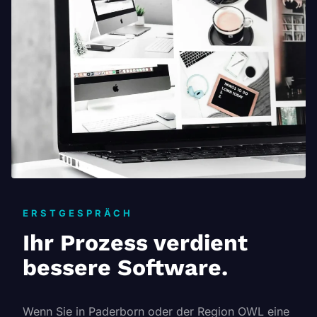
ERSTGESPRÄCH
Ihr Prozess verdient
bessere Software.
Wenn Sie in Paderborn oder der Region OWL eine