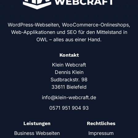
WordPress-Webseiten, WooCommerce-Onlineshops,
Web-Applikationen und SEO für den Mittelstand in
OWL – alles aus einer Hand.
Kontakt
Klein Webcraft
Dennis Klein
Sudbrackstr. 98
33611 Bielefeld
info@klein-webcraft.de
0571 951 904 93
Leistungen
Rechtliches
Business Webseiten
Impressum