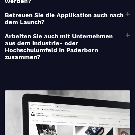
werden?
Betreuen Sie die Applikation auch nach
dem Launch?
Arbeiten Sie auch mit Unternehmen
aus dem Industrie- oder
Hochschulumfeld in Paderborn
zusammen?