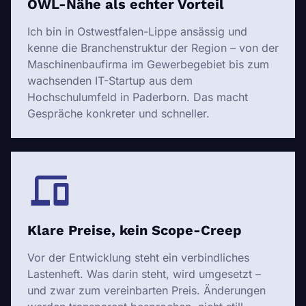
OWL-Nähe als echter Vorteil
Ich bin in Ostwestfalen-Lippe ansässig und
kenne die Branchenstruktur der Region – von der
Maschinenbaufirma im Gewerbegebiet bis zum
wachsenden IT-Startup aus dem
Hochschulumfeld in Paderborn. Das macht
Gespräche konkreter und schneller.
Klare Preise, kein Scope-Creep
Vor der Entwicklung steht ein verbindliches
Lastenheft. Was darin steht, wird umgesetzt –
und zwar zum vereinbarten Preis. Änderungen