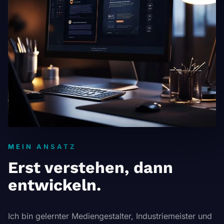
MEIN ANSATZ
Erst verstehen, dann
entwickeln.
Ich bin gelernter Mediengestalter, Industriemeister und