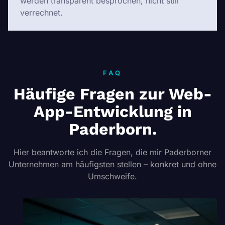
werden transparent besprochen, nicht still
verrechnet.
FAQ
Häufige Fragen zur Web-
App-Entwicklung in
Paderborn.
Hier beantworte ich die Fragen, die mir Paderborner
Unternehmen am häufigsten stellen – konkret und ohne
Umschweife.