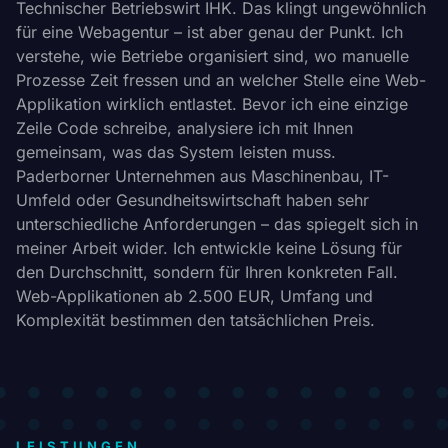
Technischer Betriebswirt IHK. Das klingt ungewöhnlich
für eine Webagentur – ist aber genau der Punkt. Ich
verstehe, wie Betriebe organisiert sind, wo manuelle
Prozesse Zeit fressen und an welcher Stelle eine Web-
Applikation wirklich entlastet. Bevor ich eine einzige
Zeile Code schreibe, analysiere ich mit Ihnen
gemeinsam, was das System leisten muss.
Paderborner Unternehmen aus Maschinenbau, IT-
Umfeld oder Gesundheitswirtschaft haben sehr
unterschiedliche Anforderungen – das spiegelt sich in
meiner Arbeit wider. Ich entwickle keine Lösung für
den Durchschnitt, sondern für Ihren konkreten Fall.
Web-Applikationen ab 2.500 EUR, Umfang und
Komplexität bestimmen den tatsächlichen Preis.
LEISTUNGEN