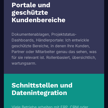
Portale und
geschützte
Kundenbereiche
Dokumentenablagen, Projektstatus-
Dashboards, Händlerportale: Ich entwickle
geschützte Bereiche, in denen Ihre Kunden,
Partner oder Mitarbeiter genau das sehen, was
für sie relevant ist. Rollenbasiert, übersichtlich,
wartungsarm.
Schnittstellen und
Daten­integration
Viele Betriebe arbeiten mit ERP, CRM oder