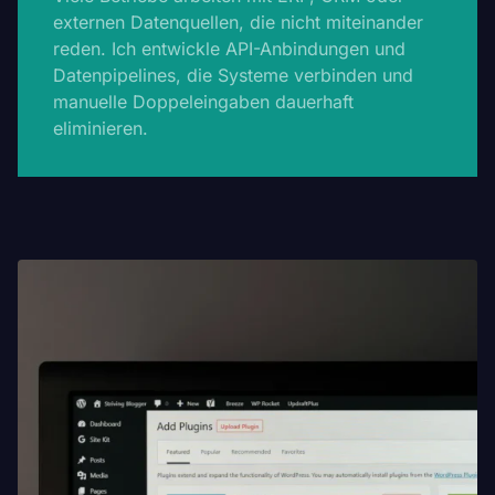
externen Datenquellen, die nicht miteinander
reden. Ich entwickle API-Anbindungen und
Datenpipelines, die Systeme verbinden und
manuelle Doppeleingaben dauerhaft
eliminieren.