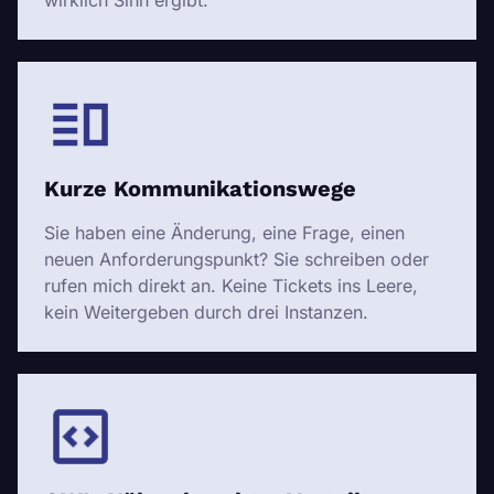
Kurze Kommunikationswege
Sie haben eine Änderung, eine Frage, einen
neuen Anforderungspunkt? Sie schreiben oder
rufen mich direkt an. Keine Tickets ins Leere,
kein Weitergeben durch drei Instanzen.