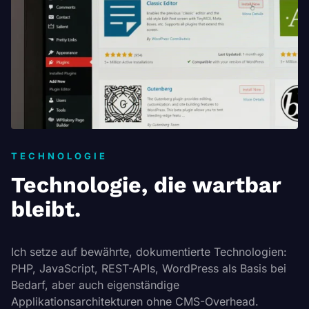
TECHNOLOGIE
Technologie, die wartbar
bleibt.
Ich setze auf bewährte, dokumentierte Technologien:
PHP, JavaScript, REST-APIs, WordPress als Basis bei
Bedarf, aber auch eigenständige
Applikationsarchitekturen ohne CMS-Overhead.