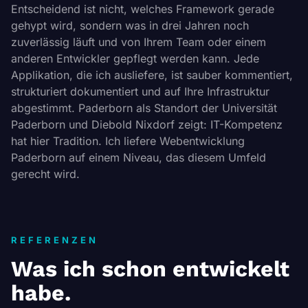
Entscheidend ist nicht, welches Framework gerade
gehypt wird, sondern was in drei Jahren noch
zuverlässig läuft und von Ihrem Team oder einem
anderen Entwickler gepflegt werden kann. Jede
Applikation, die ich ausliefere, ist sauber kommentiert,
strukturiert dokumentiert und auf Ihre Infrastruktur
abgestimmt. Paderborn als Standort der Universität
Paderborn und Diebold Nixdorf zeigt: IT-Kompetenz
hat hier Tradition. Ich liefere Webentwicklung
Paderborn auf einem Niveau, das diesem Umfeld
gerecht wird.
REFERENZEN
Was ich schon entwickelt
habe.