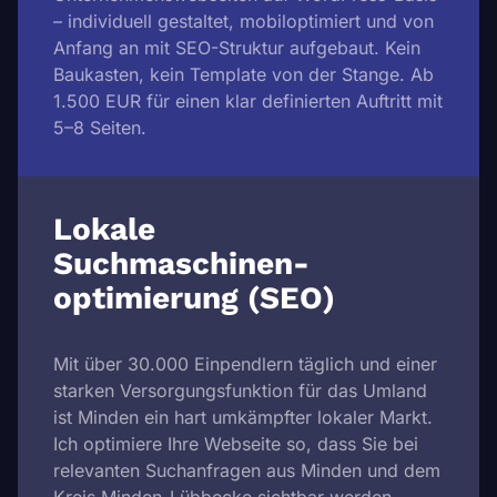
– individuell gestaltet, mobiloptimiert und von
Anfang an mit SEO-Struktur aufgebaut. Kein
Baukasten, kein Template von der Stange. Ab
1.500 EUR für einen klar definierten Auftritt mit
5–8 Seiten.
Lokale
Suchmaschinen­
optimierung (SEO)
Mit über 30.000 Einpendlern täglich und einer
starken Versorgungsfunktion für das Umland
ist Minden ein hart umkämpfter lokaler Markt.
Ich optimiere Ihre Webseite so, dass Sie bei
relevanten Suchanfragen aus Minden und dem