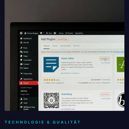
TECHNOLOGIE & QUALITÄT