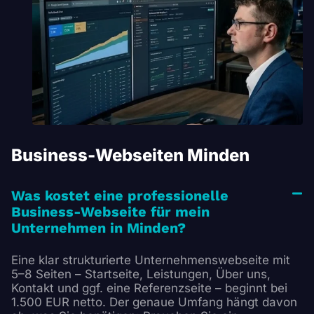
Business-Webseiten Minden
Was kostet eine professionelle
Business-Webseite für mein
Unternehmen in Minden?
Eine klar strukturierte Unternehmenswebseite mit
5–8 Seiten – Startseite, Leistungen, Über uns,
Kontakt und ggf. eine Referenzseite – beginnt bei
1.500 EUR netto. Der genaue Umfang hängt davon