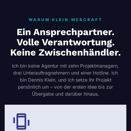
WARUM KLEIN WEBCRAFT
Ein Ansprechpartner.
Volle Verantwortung.
Keine Zwischenhändler.
Ich bin keine Agentur mit zehn Projektmanagern,
drei Unterauftragnehmern und einer Hotline. Ich
bin Dennis Klein, und ich setze Ihr Projekt
persönlich um – von der ersten Idee bis zur
Übergabe und darüber hinaus.