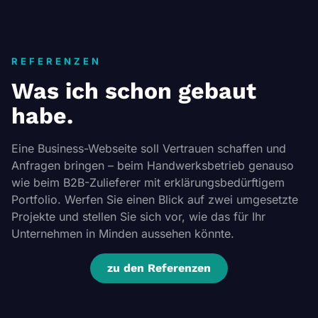
REFERENZEN
Was ich schon gebaut
habe.
Eine Business-Webseite soll Vertrauen schaffen und
Anfragen bringen – beim Handwerksbetrieb genauso
wie beim B2B-Zulieferer mit erklärungsbedürftigem
Portfolio. Werfen Sie einen Blick auf zwei umgesetzte
Projekte und stellen Sie sich vor, wie das für Ihr
Unternehmen in Minden aussehen könnte.
zu den Referenzen