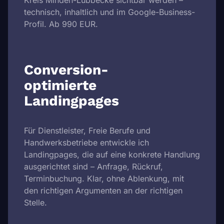
Kreis Minden-Lübbecke sichtbar werden –
technisch, inhaltlich und im Google-Business-
Profil. Ab 990 EUR.
Conversion-
optimierte
Landingpages
Für Dienstleister, Freie Berufe und
Handwerksbetriebe entwickle ich
Landingpages, die auf eine konkrete Handlung
ausgerichtet sind – Anfrage, Rückruf,
Terminbuchung. Klar, ohne Ablenkung, mit
den richtigen Argumenten an der richtigen
Stelle.