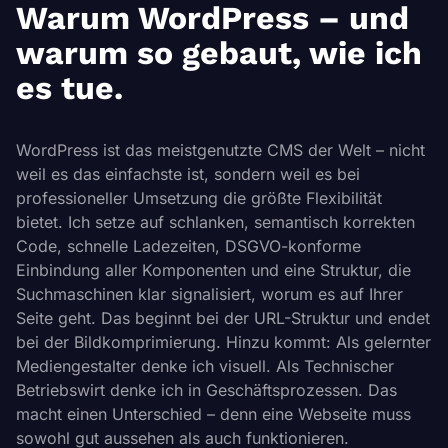
Warum WordPress – und
warum so gebaut, wie ich
es tue.
WordPress ist das meistgenutzte CMS der Welt – nicht
weil es das einfachste ist, sondern weil es bei
professioneller Umsetzung die größte Flexibilität
bietet. Ich setze auf schlanken, semantisch korrekten
Code, schnelle Ladezeiten, DSGVO-konforme
Einbindung aller Komponenten und eine Struktur, die
Suchmaschinen klar signalisiert, worum es auf Ihrer
Seite geht. Das beginnt bei der URL-Struktur und endet
bei der Bildkomprimierung. Hinzu kommt: Als gelernter
Mediengestalter denke ich visuell. Als Technischer
Betriebswirt denke ich in Geschäftsprozessen. Das
macht einen Unterschied – denn eine Webseite muss
sowohl gut aussehen als auch funktionieren.