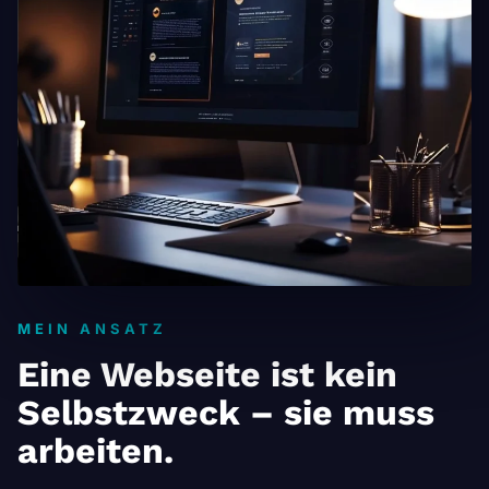
MEIN ANSATZ
Eine Webseite ist kein
Selbstzweck – sie muss
arbeiten.