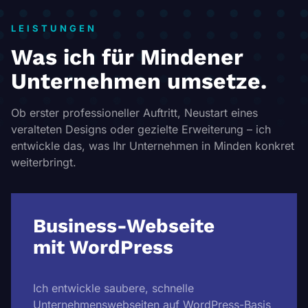
LEISTUNGEN
Was ich für Mindener
Unternehmen umsetze.
Ob erster professioneller Auftritt, Neustart eines
veralteten Designs oder gezielte Erweiterung – ich
entwickle das, was Ihr Unternehmen in Minden konkret
weiterbringt.
Business-Webseite
mit WordPress
Ich entwickle saubere, schnelle
Unternehmenswebseiten auf WordPress-Basis