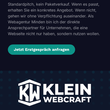
Standardpitch, kein Paketverkauf. Wenn es passt,
erhalten Sie ein konkretes Angebot. Wenn nicht,
gehen wir ohne Verpflichtung auseinander. Als
Webagentur Minden bin ich der direkte
Ansprechpartner für Unternehmen, die eine
Webseite nicht nur haben, sondern nutzen wollen.
Jetzt Erstgespräch anfragen