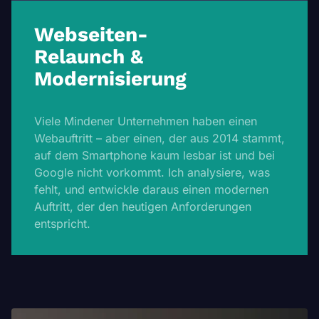
Webseiten-
Relaunch &
Modernisierung
Viele Mindener Unternehmen haben einen
Webauftritt – aber einen, der aus 2014 stammt,
auf dem Smartphone kaum lesbar ist und bei
Google nicht vorkommt. Ich analysiere, was
fehlt, und entwickle daraus einen modernen
Auftritt, der den heutigen Anforderungen
entspricht.