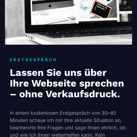
ERSTGESPRÄCH
Lassen Sie uns über
Ihre Webseite sprechen
– ohne Verkaufsdruck.
In einem kostenlosen Erstgespräch von 30–45
Minuten schaue ich mir Ihre aktuelle Situation an,
beantworte Ihre Fragen und sage Ihnen ehrlich, ob
und wie ich Ihnen weiterhelfen kann. Kein