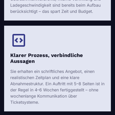
Ladegeschwindigkeit sind bereits beim Aufbau
berücksichtigt – das spart Zeit und Budget.
Klarer Prozess, verbindliche
Aussagen
Sie erhalten ein schriftliches Angebot, einen
realistischen Zeitplan und eine klare
Abnahmestruktur. Ein Auftritt mit 5–8 Seiten ist in
der Regel in 4–6 Wochen fertiggestellt – ohne
wochenlange Kommunikation über
Ticketsysteme.