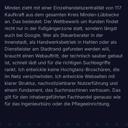
Minden zieht mit einer Einzelhandelszentralität von 117
Kaufkraft aus dem gesamten Kreis Minden-Lübbecke
an. Das bedeutet: Der Wettbewerb um Kunden findet
nicht nur in der Fußgängerzone statt, sondern längst
auch bei Google. Wer als Steuerberater in der
Innenstadt, als Handwerksbetrieb in Hahlen oder als
Dienstleister am Stadtrand gefunden werden will,
braucht einen Webauftritt, der technisch sauber gebaut
ist, schnell lädt und für die richtigen Suchbegriffe
rankt. Ich entwickle keine Hochglanz-Broschüren, die
im Netz verschwinden. Ich entwickle Webseiten mit
klarer Struktur, nachvollziehbarer Nutzerführung und
einem Fundament, das Suchmaschinen vertrauen. Das
gilt für den inhabergeführten Fachhandel genauso wie
für das Ingenieurbüro oder die Pflegeeinrichtung.