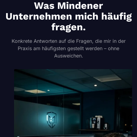
Was Mindener
Unternehmen mich häufig
fragen.
Konkrete Antworten auf die Fragen, die mir in der
Praxis am häufigsten gestellt werden – ohne
Ausweichen.