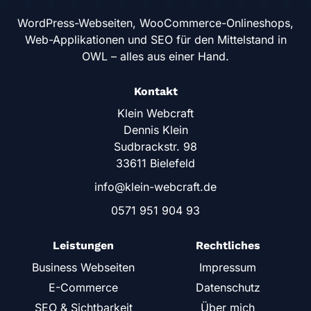
WordPress-Webseiten, WooCommerce-Onlineshops,
Web-Applikationen und SEO für den Mittelstand in
OWL – alles aus einer Hand.
Kontakt
Klein Webcraft
Dennis Klein
Sudbrackstr. 98
33611 Bielefeld
info@klein-webcraft.de
0571 951 904 93
Leistungen
Rechtliches
Business Webseiten
Impressum
E-Commerce
Datenschutz
SEO & Sichtbarkeit
Über mich