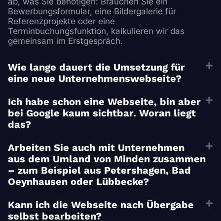
ab, was Sie benötigen: Brauchen Sie ein
Bewerbungsformular, eine Bildergalerie für
Referenzprojekte oder eine
Terminbuchungsfunktion, kalkulieren wir das
gemeinsam im Erstgespräch.
Wie lange dauert die Umsetzung für
eine neue Unternehmenswebseite?
Ich habe schon eine Webseite, bin aber
bei Google kaum sichtbar. Woran liegt
das?
Arbeiten Sie auch mit Unternehmen
aus dem Umland von Minden zusammen
– zum Beispiel aus Petershagen, Bad
Oeynhausen oder Lübbecke?
Kann ich die Webseite nach Übergabe
selbst bearbeiten?