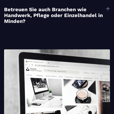
Betreuen Sie auch Branchen wie
Handwerk, Pflege oder Einzelhandel in
Minden?