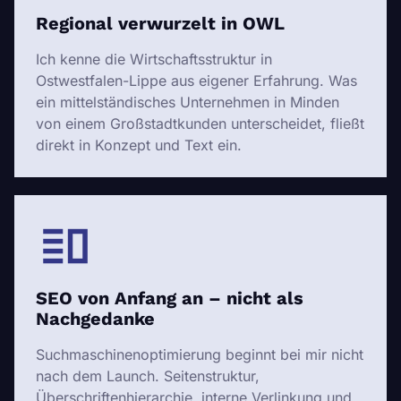
Regional verwurzelt in OWL
Ich kenne die Wirtschaftsstruktur in
Ostwestfalen-Lippe aus eigener Erfahrung. Was
ein mittelständisches Unternehmen in Minden
von einem Großstadtkunden unterscheidet, fließt
direkt in Konzept und Text ein.
SEO von Anfang an – nicht als
Nachgedanke
Suchmaschinenoptimierung beginnt bei mir nicht
nach dem Launch. Seitenstruktur,
Überschriftenhierarchie, interne Verlinkung und