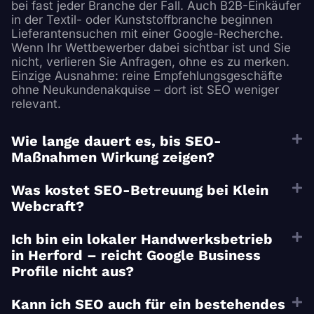
bei fast jeder Branche der Fall. Auch B2B-Einkäufer
in der Textil- oder Kunststoffbranche beginnen
Lieferantensuchen mit einer Google-Recherche.
Wenn Ihr Wettbewerber dabei sichtbar ist und Sie
nicht, verlieren Sie Anfragen, ohne es zu merken.
Einzige Ausnahme: reine Empfehlungsgeschäfte
ohne Neukundenakquise – dort ist SEO weniger
relevant.
Wie lange dauert es, bis SEO-
Maßnahmen Wirkung zeigen?
Was kostet SEO-Betreuung bei Klein
Webcraft?
Ich bin ein lokaler Handwerksbetrieb
in Herford – reicht Google Business
Profile nicht aus?
Kann ich SEO auch für ein bestehendes