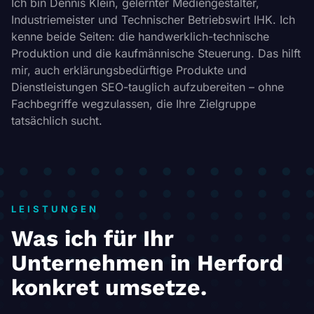
Ich bin Dennis Klein, gelernter Mediengestalter,
Industriemeister und Technischer Betriebswirt IHK. Ich
kenne beide Seiten: die handwerklich-technische
Produktion und die kaufmännische Steuerung. Das hilft
mir, auch erklärungsbedürftige Produkte und
Dienstleistungen SEO-tauglich aufzubereiten – ohne
Fachbegriffe wegzulassen, die Ihre Zielgruppe
tatsächlich sucht.
LEISTUNGEN
Was ich für Ihr
Unternehmen in Herford
konkret umsetze.