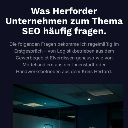
Was Herforder
Unternehmen zum Thema
SEO häufig fragen.
Die folgenden Fragen bekomme ich regelmäßig im
Erstgespräch – von Logistikbetrieben aus dem
Gewerbegebiet Elverdissen genauso wie von
Modehändlern aus der Innenstadt oder
Handwerksbetrieben aus dem Kreis Herford.