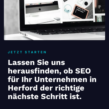
JETZT STARTEN
Lassen Sie uns
herausfinden, ob SEO
für Ihr Unternehmen in
Herford der richtige
nächste Schritt ist.