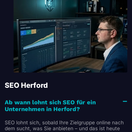
SEO Herford
Ab wann lohnt sich SEO für ein
Unternehmen in Herford?
SEO lohnt sich, sobald Ihre Zielgruppe online nach
dem sucht, was Sie anbieten – und das ist heute