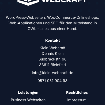
WordPress-Webseiten, WooCommerce-Onlineshops,
Web-Applikationen und SEO für den Mittelstand in
OWL – alles aus einer Hand.
Kontakt
Klein Webcraft
Dennis Klein
Sudbrackstr. 98
33611 Bielefeld
info@klein-webcraft.de
0571 951 904 93
Leistungen
Rechtliches
Business Webseiten
Impressum