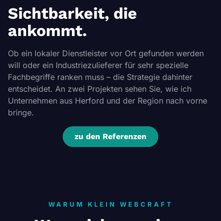
Sichtbarkeit, die
ankommt.
Ob ein lokaler Dienstleister vor Ort gefunden werden
will oder ein Industriezulieferer für sehr spezielle
Fachbegriffe ranken muss – die Strategie dahinter
entscheidet. An zwei Projekten sehen Sie, wie ich
Unternehmen aus Herford und der Region nach vorne
bringe.
zu den Referenzen
WARUM KLEIN WEBCRAFT