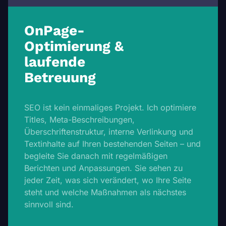
OnPage-
Optimierung &
laufende
Betreuung
SEO ist kein einmaliges Projekt. Ich optimiere
Titles, Meta-Beschreibungen,
Überschriftenstruktur, interne Verlinkung und
Textinhalte auf Ihren bestehenden Seiten – und
begleite Sie danach mit regelmäßigen
Berichten und Anpassungen. Sie sehen zu
jeder Zeit, was sich verändert, wo Ihre Seite
steht und welche Maßnahmen als nächstes
sinnvoll sind.