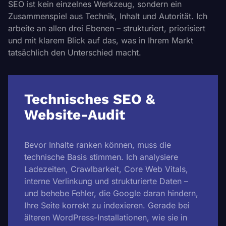
SEO ist kein einzelnes Werkzeug, sondern ein
Zusammenspiel aus Technik, Inhalt und Autorität. Ich
arbeite an allen drei Ebenen – strukturiert, priorisiert
und mit klarem Blick auf das, was in Ihrem Markt
tatsächlich den Unterschied macht.
Technisches SEO &
Website-Audit
Bevor Inhalte ranken können, muss die
technische Basis stimmen. Ich analysiere
Ladezeiten, Crawlbarkeit, Core Web Vitals,
interne Verlinkung und strukturierte Daten –
und behebe Fehler, die Google daran hindern,
Ihre Seite korrekt zu indexieren. Gerade bei
älteren WordPress-Installationen, wie sie in