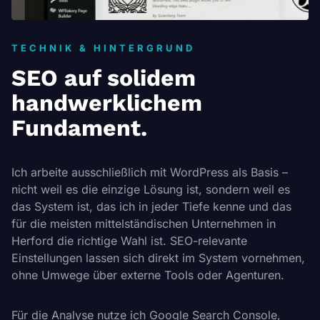
TECHNIK & HINTERGRUND
SEO auf solidem
handwerk­lichem
Fundament.
Ich arbeite ausschließlich mit WordPress als Basis –
nicht weil es die einzige Lösung ist, sondern weil es
das System ist, das ich in jeder Tiefe kenne und das
für die meisten mittelständischen Unternehmen in
Herford die richtige Wahl ist. SEO-relevante
Einstellungen lassen sich direkt im System vornehmen,
ohne Umwege über externe Tools oder Agenturen.
Für die Analyse nutze ich Google Search Console,