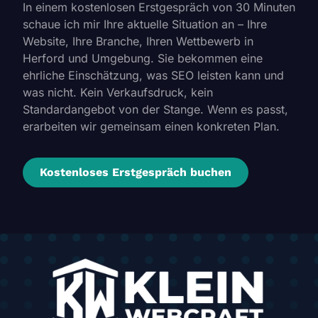
In einem kostenlosen Erstgespräch von 30 Minuten
schaue ich mir Ihre aktuelle Situation an – Ihre
Website, Ihre Branche, Ihren Wettbewerb in
Herford und Umgebung. Sie bekommen eine
ehrliche Einschätzung, was SEO leisten kann und
was nicht. Kein Verkaufsdruck, kein
Standardangebot von der Stange. Wenn es passt,
erarbeiten wir gemeinsam einen konkreten Plan.
Kostenloses Erstgespräch buchen