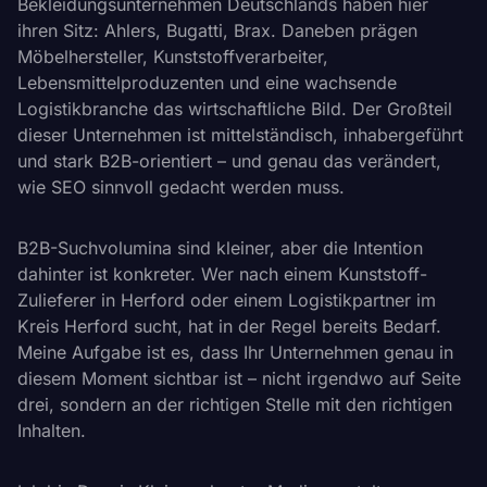
Bekleidungsunternehmen Deutschlands haben hier
ihren Sitz: Ahlers, Bugatti, Brax. Daneben prägen
Möbelhersteller, Kunststoffverarbeiter,
Lebensmittelproduzenten und eine wachsende
Logistikbranche das wirtschaftliche Bild. Der Großteil
dieser Unternehmen ist mittelständisch, inhabergeführt
und stark B2B-orientiert – und genau das verändert,
wie SEO sinnvoll gedacht werden muss.
B2B-Suchvolumina sind kleiner, aber die Intention
dahinter ist konkreter. Wer nach einem Kunststoff-
Zulieferer in Herford oder einem Logistikpartner im
Kreis Herford sucht, hat in der Regel bereits Bedarf.
Meine Aufgabe ist es, dass Ihr Unternehmen genau in
diesem Moment sichtbar ist – nicht irgendwo auf Seite
drei, sondern an der richtigen Stelle mit den richtigen
Inhalten.