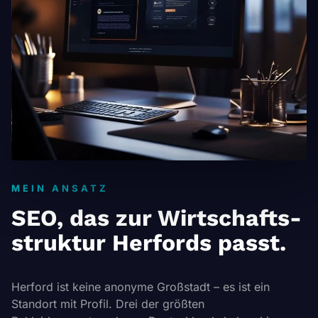
MEIN ANSATZ
SEO, das zur Wirtschafts­
struktur Herfords passt.
Herford ist keine anonyme Großstadt – es ist ein
Standort mit Profil. Drei der größten