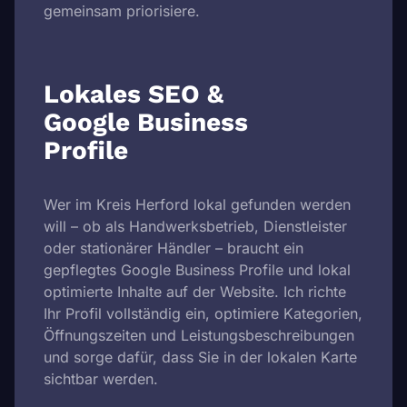
gemeinsam priorisiere.
Lokales SEO &
Google Business
Profile
Wer im Kreis Herford lokal gefunden werden
will – ob als Handwerksbetrieb, Dienstleister
oder stationärer Händler – braucht ein
gepflegtes Google Business Profile und lokal
optimierte Inhalte auf der Website. Ich richte
Ihr Profil vollständig ein, optimiere Kategorien,
Öffnungszeiten und Leistungsbeschreibungen
und sorge dafür, dass Sie in der lokalen Karte
sichtbar werden.