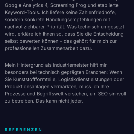
Google Analytics 4, Screaming Frog und etablierte
Keyword-Tools. Ich liefere keine Zahlenfriedhöfe,
sondern konkrete Handlungsempfehlungen mit
nachvollziehbarer Priorität. Was technisch umgesetzt
wird, erkläre ich Ihnen so, dass Sie die Entscheidung
selbst bewerten können – das gehört für mich zur
professionellen Zusammenarbeit dazu.
Mein Hintergrund als Industriemeister hilft mir
besonders bei technisch geprägten Branchen: Wenn
Sie Kunststoffformteile, Logistikdienstleistungen oder
Produktionsanlagen vermarkten, muss ich Ihre
Prozesse und Begriffswelt verstehen, um SEO sinnvoll
zu betreiben. Das kann nicht jeder.
REFERENZEN