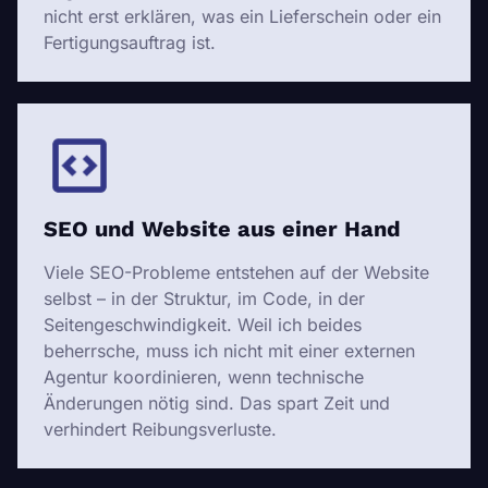
nicht erst erklären, was ein Lieferschein oder ein
Fertigungsauftrag ist.
SEO und Website aus einer Hand
Viele SEO-Probleme entstehen auf der Website
selbst – in der Struktur, im Code, in der
Seitengeschwindigkeit. Weil ich beides
beherrsche, muss ich nicht mit einer externen
Agentur koordinieren, wenn technische
Änderungen nötig sind. Das spart Zeit und
verhindert Reibungsverluste.