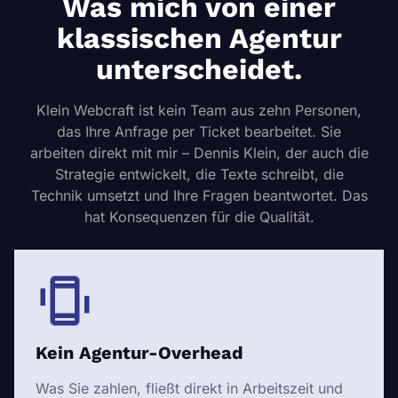
Was mich von einer
klassischen Agentur
unterscheidet.
Klein Webcraft ist kein Team aus zehn Personen,
das Ihre Anfrage per Ticket bearbeitet. Sie
arbeiten direkt mit mir – Dennis Klein, der auch die
Strategie entwickelt, die Texte schreibt, die
Technik umsetzt und Ihre Fragen beantwortet. Das
hat Konsequenzen für die Qualität.
Kein Agentur-Overhead
Was Sie zahlen, fließt direkt in Arbeitszeit und