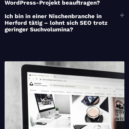
WordPress-Projekt beauftragen?
Ich bin in einer Nischenbranche in
Herford tätig – lohnt sich SEO trotz
geringer Suchvolumina?