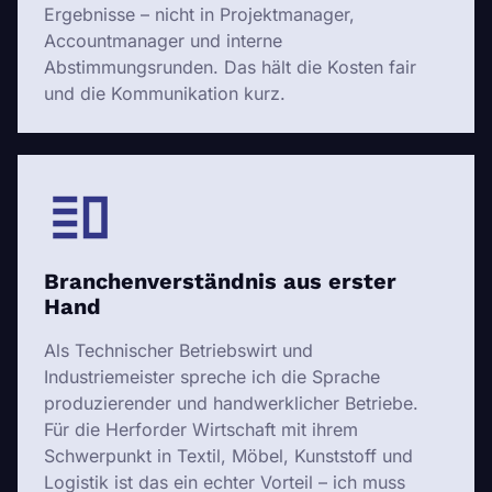
Ergebnisse – nicht in Projektmanager,
Accountmanager und interne
Abstimmungsrunden. Das hält die Kosten fair
und die Kommunikation kurz.
Branchenverständnis aus erster
Hand
Als Technischer Betriebswirt und
Industriemeister spreche ich die Sprache
produzierender und handwerklicher Betriebe.
Für die Herforder Wirtschaft mit ihrem
Schwerpunkt in Textil, Möbel, Kunststoff und
Logistik ist das ein echter Vorteil – ich muss